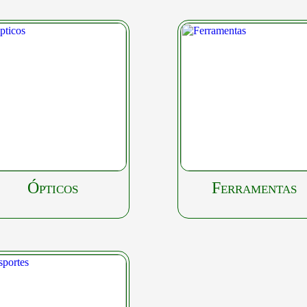
Ópticos
Ferramentas