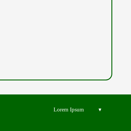
Lorem Ipsum