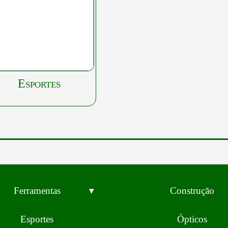
Esportes
Ferramentas
Construção
Esportes
Ópticos