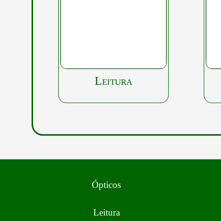
Leitura
Ópticos
Leitura