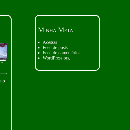
Minha Meta
Acessar
Feed de posts
Feed de comentários
WordPress.org
te