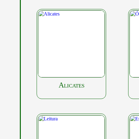
Alicates