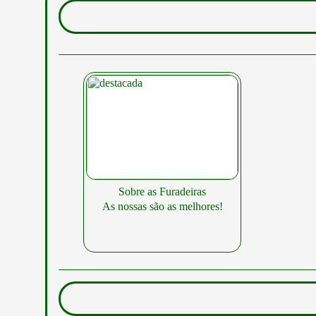
Sobre as Furadeiras
As nossas são as melhores!