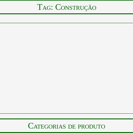
Tag:
Construção
Categorias de produto