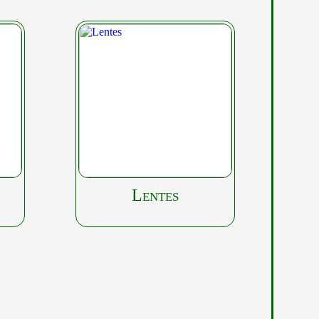
Lentes