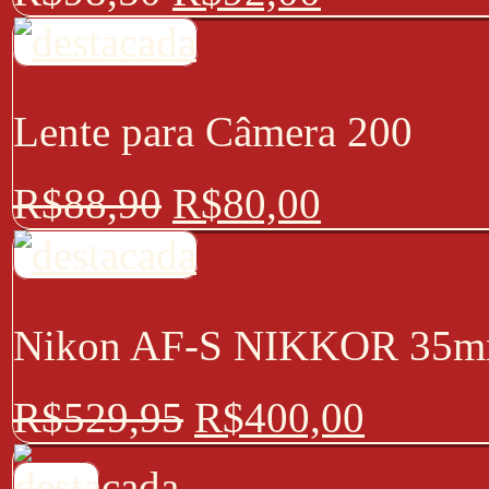
Lente para Câmera 200
R$
88,90
R$
80,00
Nikon AF-S NIKKOR 35m
R$
529,95
R$
400,00