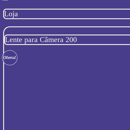
Loja
Lente para Câmera 200
Oferta!