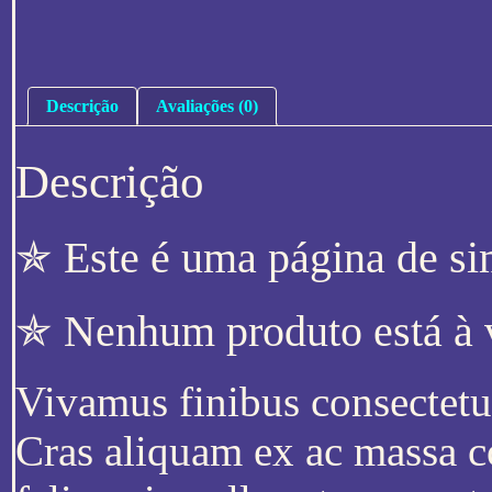
Descrição
Avaliações (0)
Descrição
✯ Este é uma página de si
✯ Nenhum produto está à 
Vivamus finibus consectetur 
Cras aliquam ex ac massa c