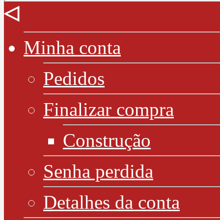
◁
Minha conta
Pedidos
Finalizar compra
Construção
Senha perdida
Detalhes da conta