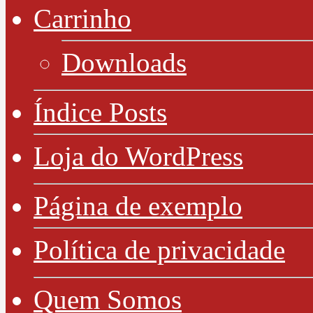
Carrinho
Downloads
Índice Posts
Loja do WordPress
Página de exemplo
Política de privacidade
Quem Somos