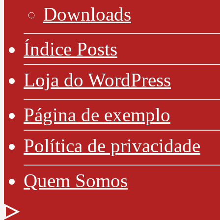
Downloads
Índice Posts
Loja do WordPress
Página de exemplo
Política de privacidade
Quem Somos
▷