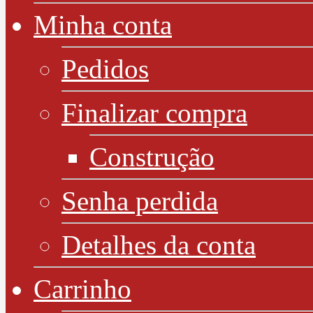
Minha conta
Pedidos
Finalizar compra
Construção
Senha perdida
Detalhes da conta
Carrinho